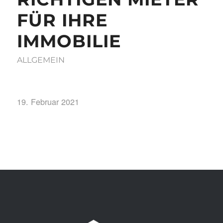
FÜR IHRE
IMMOBILIE
ALLGEMEIN
19. Februar 2021