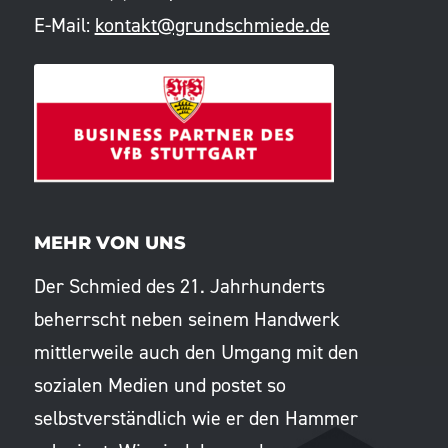
E-Mail:
kontakt@grundschmiede.de
MEHR VON UNS
Der Schmied des 21. Jahrhunderts
beherrscht neben seinem Handwerk
mittlerweile auch den Umgang mit den
sozialen Medien und postet so
selbstverständlich wie er den Hammer