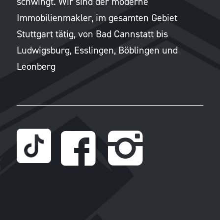
schwingt. Wir sind der moderne
Immobilienmakler, im gesamten Gebiet
Stuttgart tätig, von Bad Cannstatt bis
Ludwigsburg, Esslingen, Böblingen und
Leonberg