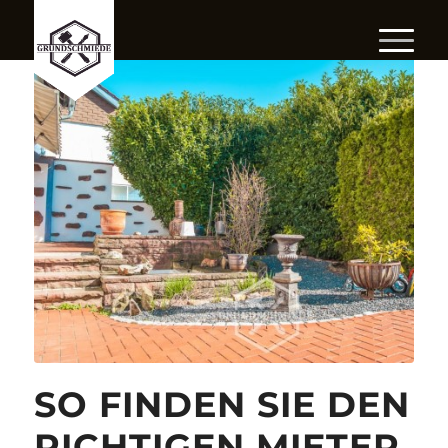
SO FINDEN SIE DEN
RICHTIGEN MIETER