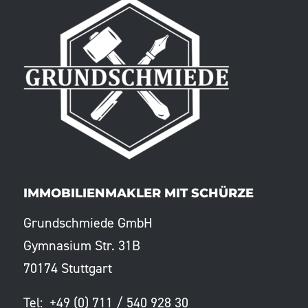
IMMOBILIENMAKLER MIT SCHÜRZE
Grundschmiede GmbH
Gymnasium Str. 31B
70174 Stuttgart
Tel: +49 (0) 711 / 540 928 30