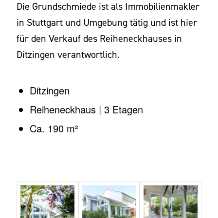
Die Grundschmiede ist als Immobilienmakler
in Stuttgart und Umgebung tätig und ist hier
für den Verkauf des Reiheneckhauses in
Ditzingen verantwortlich.
Ditzingen
Reiheneckhaus | 3 Etagen
Ca. 190 m²