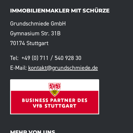
IMMOBILIENMAKLER MIT SCHÜRZE
Grundschmiede GmbH
Gymnasium Str. 31B
70174 Stuttgart
Tel: +49 (0) 711 / 540 928 30
E-Mail:
kontakt@grundschmiede.de
MEHR VON UNS