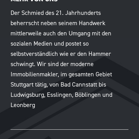
Der Schmied des 21. Jahrhunderts
beherrscht neben seinem Handwerk
mittlerweile auch den Umgang mit den
sozialen Medien und postet so
selbstverständlich wie er den Hammer
schwingt. Wir sind der moderne
Immobilienmakler, im gesamten Gebiet
Stuttgart tätig, von Bad Cannstatt bis
Ludwigsburg, Esslingen, Böblingen und
Leonberg