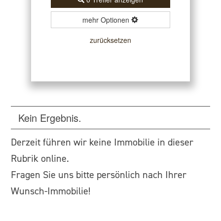
mehr Optionen
zurücksetzen
Kein Ergebnis.
Derzeit führen wir keine Immobilie in dieser
Rubrik online.
Fragen Sie uns bitte persönlich nach Ihrer
Wunsch-Immobilie!