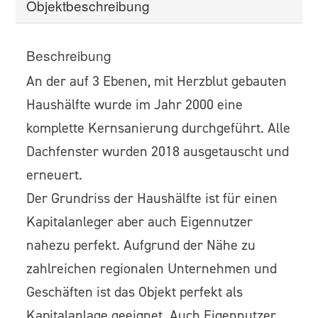
Objekt­beschreibung
Beschreibung
An der auf 3 Ebenen, mit Herzblut gebauten
Haushälfte wurde im Jahr 2000 eine
komplette Kernsanierung durchgeführt. Alle
Dachfenster wurden 2018 ausgetauscht und
erneuert.
Der Grundriss der Haushälfte ist für einen
Kapitalanleger aber auch Eigennutzer
nahezu perfekt. Aufgrund der Nähe zu
zahlreichen regionalen Unternehmen und
Geschäften ist das Objekt perfekt als
Kapitalanlage geeignet. Auch Eigennutzer