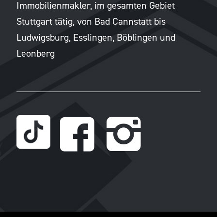
Immobilienmakler, im gesamten Gebiet
Stuttgart tätig, von Bad Cannstatt bis
Ludwigsburg, Esslingen, Böblingen und
Leonberg