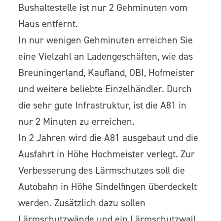
Bushaltestelle ist nur 2 Gehminuten vom
Haus entfernt.
In nur wenigen Gehminuten erreichen Sie
eine Vielzahl an Ladengeschäften, wie das
Breuningerland, Kaufland, OBI, Hofmeister
und weitere beliebte Einzelhändler. Durch
die sehr gute Infrastruktur, ist die A81 in
nur 2 Minuten zu erreichen.
In 2 Jahren wird die A81 ausgebaut und die
Ausfahrt in Höhe Hochmeister verlegt. Zur
Verbesserung des Lärmschutzes soll die
Autobahn in Höhe Sindelfingen überdeckelt
werden. Zusätzlich dazu sollen
Lärmschutzwände und ein Lärmschutzwall