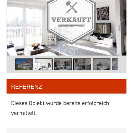
2
/
18
REFERENZ
Dieses Objekt wurde bereits erfolgreich
vermittelt.