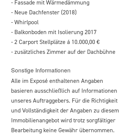
- Fassade mit Wärmedämmung
- Neue Dachfenster (2018)
- Whirlpool
- Balkonboden mit Isolierung 2017
- 2 Carport Stellplätze á 10.000,00 €
- zusätzliches Zimmer auf der Dachbühne
Sonstige Informationen
Alle im Exposé enthaltenen Angaben
basieren ausschließlich auf Informationen
unseres Auftraggebers. Für die Richtigkeit
und Vollständigkeit der Angaben zu diesem
Immobilienangebot wird trotz sorgfältiger
Bearbeitung keine Gewähr übernommen.