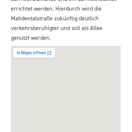
errichtet werden. Hierdurch wird die
Mahdentalstraße zukünftig deutlich
verkehrsberuhigter und soll als Allee
genutzt werden.