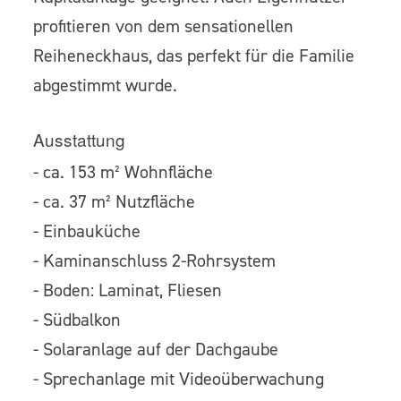
profitieren von dem sensationellen
Reiheneckhaus, das perfekt für die Familie
abgestimmt wurde.
Ausstattung
- ca. 153 m² Wohnfläche
- ca. 37 m² Nutzfläche
- Einbauküche
- Kaminanschluss 2-Rohrsystem
- Boden: Laminat, Fliesen
- Südbalkon
- Solaranlage auf der Dachgaube
- Sprechanlage mit Videoüberwachung