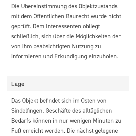
Die Übereinstimmung des Objektzustands
mit dem Öffentlichen Baurecht wurde nicht
geprüft. Dem Interessenten obliegt
schließlich, sich über die Möglichkeiten der
von ihm beabsichtigten Nutzung zu
informieren und Erkundigung einzuholen.
Lage
Das Objekt befindet sich im Osten von
Sindelfingen. Geschäfte des alltäglichen
Bedarfs können in nur wenigen Minuten zu
Fuß erreicht werden. Die nächst gelegene