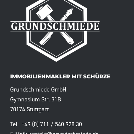
IMMOBILIENMAKLER MIT SCHÜRZE
Grundschmiede GmbH
Gymnasium Str. 31B
70174 Stuttgart
Tel: +49 (0) 711 / 540 928 30