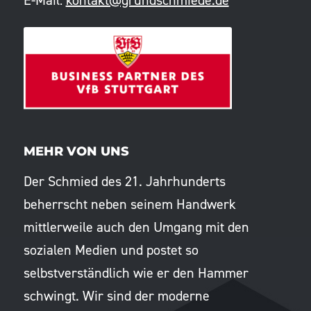
E-Mail:
kontakt@grundschmiede.de
MEHR VON UNS
Der Schmied des 21. Jahrhunderts
beherrscht neben seinem Handwerk
mittlerweile auch den Umgang mit den
sozialen Medien und postet so
selbstverständlich wie er den Hammer
schwingt. Wir sind der moderne