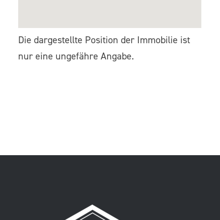
Die dargestellte Position der Immobilie ist
nur eine ungefähre Angabe.