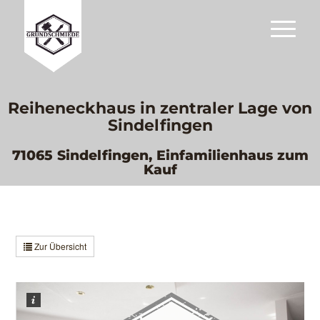
Reiheneckhaus in zentraler Lage von
Sindelfingen
71065 Sindelfingen, Einfamilienhaus zum
Kauf
Zur Übersicht