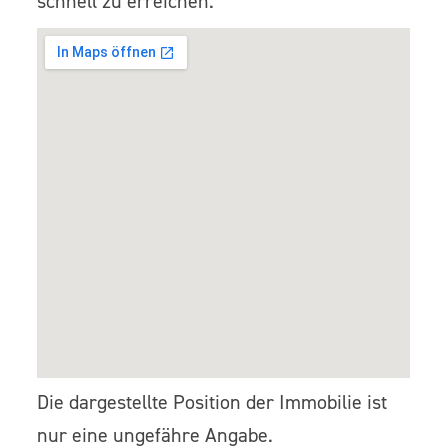
schnell zu erreichen.
Die dargestellte Position der Immobilie ist
nur eine ungefähre Angabe.