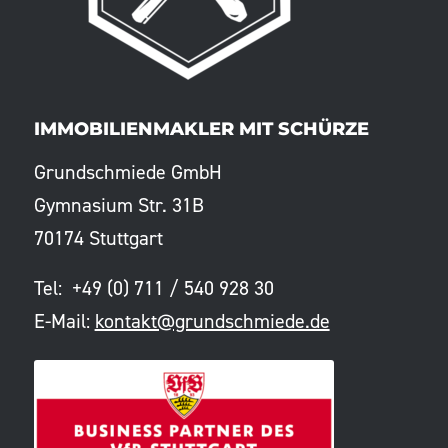
IMMOBILIENMAKLER MIT SCHÜRZE
Grundschmiede GmbH
Gymnasium Str. 31B
70174 Stuttgart
Tel: +49 (0) 711 / 540 928 30
E-Mail:
kontakt@grundschmiede.de