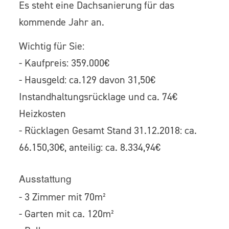
Es steht eine Dachsanierung für das
kommende Jahr an.
Wichtig für Sie:
- Kaufpreis: 359.000€
- Hausgeld: ca.129 davon 31,50€
Instandhaltungsrücklage und ca. 74€
Heizkosten
- Rücklagen Gesamt Stand 31.12.2018: ca.
66.150,30€, anteilig: ca. 8.334,94€
Ausstattung
- 3 Zimmer mit 70m²
- Garten mit ca. 120m²