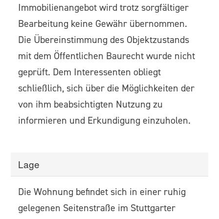
Immobilienangebot wird trotz sorgfältiger
Bearbeitung keine Gewähr übernommen.
Die Übereinstimmung des Objektzustands
mit dem Öffentlichen Baurecht wurde nicht
geprüft. Dem Interessenten obliegt
schließlich, sich über die Möglichkeiten der
von ihm beabsichtigten Nutzung zu
informieren und Erkundigung einzuholen.
Lage
Die Wohnung befindet sich in einer ruhig
gelegenen Seitenstraße im Stuttgarter