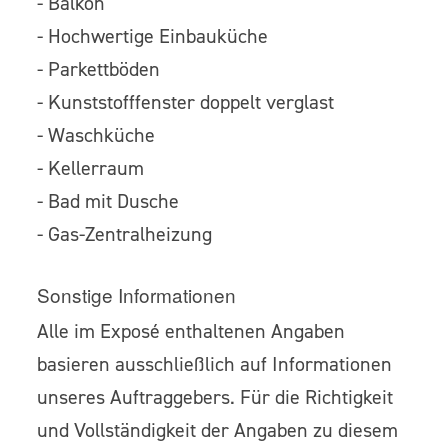
- Balkon
- Hochwertige Einbauküche
- Parkettböden
- Kunststofffenster doppelt verglast
- Waschküche
- Kellerraum
- Bad mit Dusche
- Gas-Zentralheizung
Sonstige Informationen
Alle im Exposé enthaltenen Angaben
basieren ausschließlich auf Informationen
unseres Auftraggebers. Für die Richtigkeit
und Vollständigkeit der Angaben zu diesem