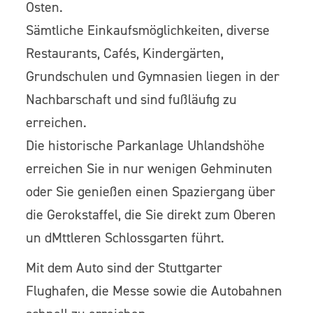
Osten.
Sämtliche Einkaufsmöglichkeiten, diverse
Restaurants, Cafés, Kindergärten,
Grundschulen und Gymnasien liegen in der
Nachbarschaft und sind fußläufig zu
erreichen.
Die historische Parkanlage Uhlandshöhe
erreichen Sie in nur wenigen Gehminuten
oder Sie genießen einen Spaziergang über
die Gerokstaffel, die Sie direkt zum Oberen
un dMttleren Schlossgarten führt.
Mit dem Auto sind der Stuttgarter
Flughafen, die Messe sowie die Autobahnen