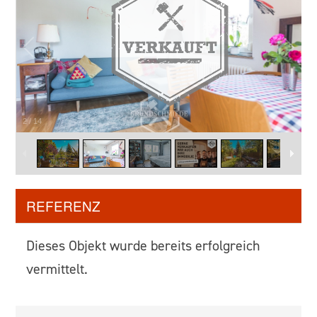
2
/
14
REFERENZ
Dieses Objekt wurde bereits erfolgreich
vermittelt.