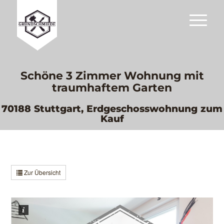
Schöne 3 Zimmer Wohnung mit
traumhaftem Garten
70188 Stuttgart, Erdgeschosswohnung zum
Kauf
Zur Übersicht