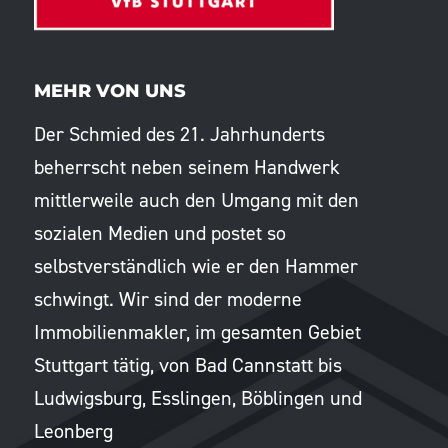
MEHR VON UNS
Der Schmied des 21. Jahrhunderts
beherrscht neben seinem Handwerk
mittlerweile auch den Umgang mit den
sozialen Medien und postet so
selbstverständlich wie er den Hammer
schwingt. Wir sind der moderne
Immobilienmakler, im gesamten Gebiet
Stuttgart tätig, von Bad Cannstatt bis
Ludwigsburg, Esslingen, Böblingen und
Leonberg