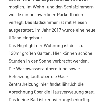
möglich. Im Wohn- und den Schlafzimmern
wurde ein hochwertiger Parkettboden
verlegt. Das Badezimmer ist mit Fliesen
ausgestattet. Im Jahr 2017 wurde eine neue
Küche eingebaut.
Das Highlight der Wohnung ist der ca.
120m² großen Garten. Hier können schöne
Stunden in der Sonne verbracht werden.
Die Warmwasseraufbereitung sowie
Beheizung läuft über die Gas -
Zentralheizung, hier findet jährlich die
Abrechnung über die Hausverwaltung statt.
Das kleine Bad ist renovierungsbedürftig.