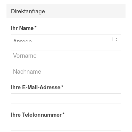
Direktanfrage
Ihr Name *
Ihre E-Mail-Adresse *
Ihre Telefonnummer *