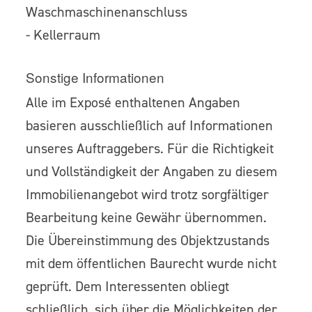
Waschmaschinenanschluss
- Kellerraum
Sonstige Informationen
Alle im Exposé enthaltenen Angaben
basieren ausschließlich auf Informationen
unseres Auftraggebers. Für die Richtigkeit
und Vollständigkeit der Angaben zu diesem
Immobilienangebot wird trotz sorgfältiger
Bearbeitung keine Gewähr übernommen.
Die Übereinstimmung des Objektzustands
mit dem öffentlichen Baurecht wurde nicht
geprüft. Dem Interessenten obliegt
schließlich, sich über die Möglichkeiten der