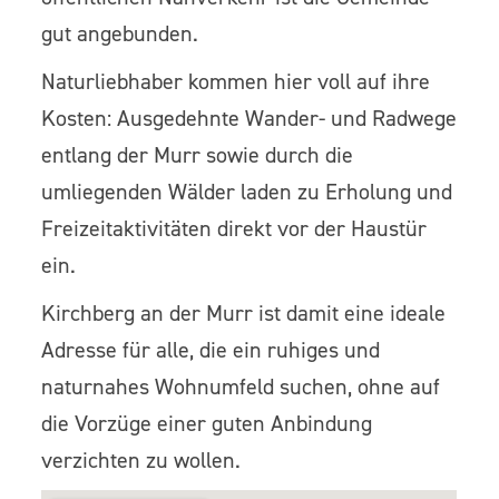
gut angebunden.
Naturliebhaber kommen hier voll auf ihre
Kosten: Ausgedehnte Wander- und Radwege
entlang der Murr sowie durch die
umliegenden Wälder laden zu Erholung und
Freizeitaktivitäten direkt vor der Haustür
ein.
Kirchberg an der Murr ist damit eine ideale
Adresse für alle, die ein ruhiges und
naturnahes Wohnumfeld suchen, ohne auf
die Vorzüge einer guten Anbindung
verzichten zu wollen.