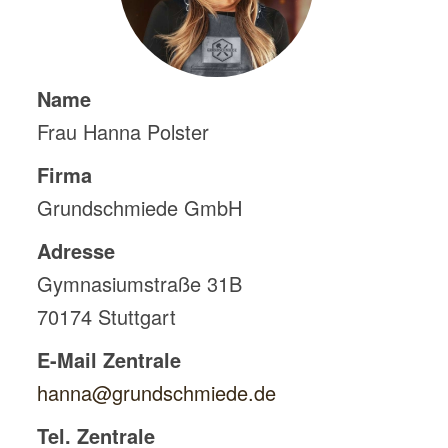
Name
Frau Hanna Polster
Firma
Grundschmiede GmbH
Adresse
Gymnasiumstraße 31B
70174
Stuttgart
E-Mail Zentrale
hanna@grundschmiede.de
Tel. Zentrale