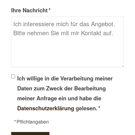
Ihre Nachricht *
Ich willige in die Verarbeitung meiner
Daten zum Zweck der Bearbeitung
meiner Anfrage ein und habe die
Datenschutzerklärung
gelesen. *
* Pflichtangaben