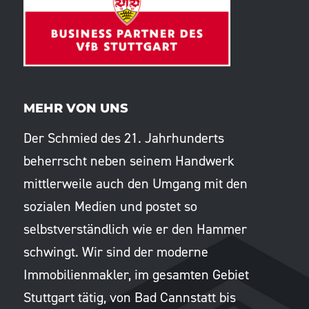
MEHR VON UNS
Der Schmied des 21. Jahrhunderts
beherrscht neben seinem Handwerk
mittlerweile auch den Umgang mit den
sozialen Medien und postet so
selbstverständlich wie er den Hammer
schwingt. Wir sind der moderne
Immobilienmakler, im gesamten Gebiet
Stuttgart tätig, von Bad Cannstatt bis