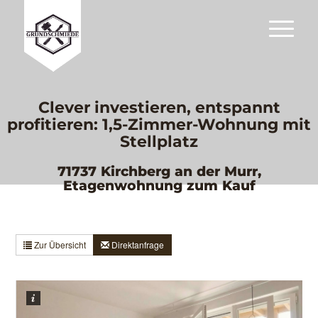
Clever investieren, entspannt
profitieren: 1,5-Zimmer-Wohnung mit
Stellplatz
71737 Kirchberg an der Murr,
Etagenwohnung zum Kauf
Zur Übersicht
Direktanfrage