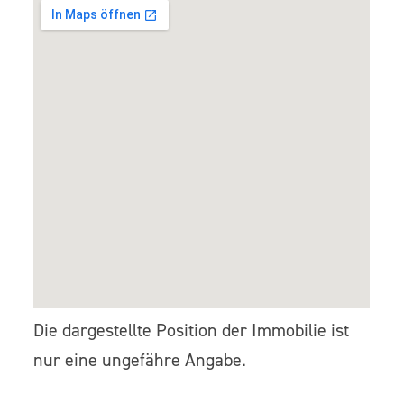
Die dargestellte Position der Immobilie ist
nur eine ungefähre Angabe.