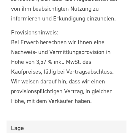
von ihm beabsichtigten Nutzung zu
informieren und Erkundigung einzuholen.
Provisionshinweis:
Bei Erwerb berechnen wir Ihnen eine
Nachweis- und Vermittlungsprovision in
Höhe von 3,57 % inkl. MwSt. des
Kaufpreises, fällig bei Vertragsabschluss.
Wir weisen darauf hin, dass wir einen
provisionspflichtigen Vertrag, in gleicher
Höhe, mit dem Verkäufer haben.
Lage