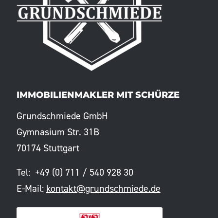
IMMOBILIENMAKLER MIT SCHÜRZE
Grundschmiede GmbH
Gymnasium Str. 31B
70174 Stuttgart
Tel: +49 (0) 711 / 540 928 30
E-Mail:
kontakt@grundschmiede.de