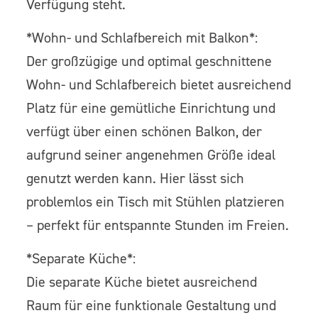
Verfügung steht.
*Wohn- und Schlafbereich mit Balkon*:
Der großzügige und optimal geschnittene
Wohn- und Schlafbereich bietet ausreichend
Platz für eine gemütliche Einrichtung und
verfügt über einen schönen Balkon, der
aufgrund seiner angenehmen Größe ideal
genutzt werden kann. Hier lässt sich
problemlos ein Tisch mit Stühlen platzieren
– perfekt für entspannte Stunden im Freien.
*Separate Küche*:
Die separate Küche bietet ausreichend
Raum für eine funktionale Gestaltung und