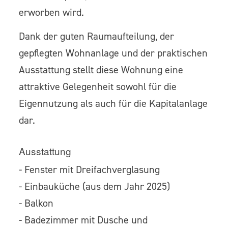
erworben wird.
Dank der guten Raumaufteilung, der
gepflegten Wohnanlage und der praktischen
Ausstattung stellt diese Wohnung eine
attraktive Gelegenheit sowohl für die
Eigennutzung als auch für die Kapitalanlage
dar.
Ausstattung
- Fenster mit Dreifachverglasung
- Einbauküche (aus dem Jahr 2025)
- Balkon
- Badezimmer mit Dusche und