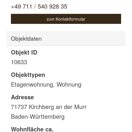
+49 711 / 540 928 35
zum Kontaktformular
Objektdaten
Objekt ID
10633
Objekttypen
Etagenwohnung, Wohnung
Adresse
71737 Kirchberg an der Murr
Baden-Württemberg
Wohnfläche ca.