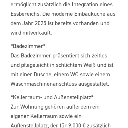
ermöglicht zusätzlich die Integration eines
Essbereichs. Die moderne Einbauküche aus
dem Jahr 2025 ist bereits vorhanden und
wird mitverkauft.
*Badezimmer*:
Das Badezimmer präsentiert sich zeitlos
und pflegeleicht in schlichtem Weiß und ist
mit einer Dusche, einem WC sowie einem
Waschmaschinenanschluss ausgestattet.
*Kellerraum- und Außenstellplatz*:
Zur Wohnung gehören außerdem ein
eigener Kellerraum sowie ein
Außenstellplatz, der für 9.000 € zusätzlich