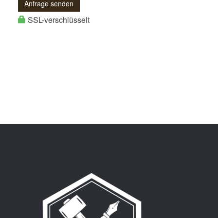
Anfrage senden
SSL-verschlüsselt