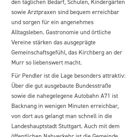
den täglichen Bedarf, Schulen, Kindergärten
sowie Arztpraxen sind bequem erreichbar
und sorgen für ein angenehmes
Alltagsleben. Gastronomie und örtliche
Vereine stärken das ausgeprägte
Gemeinschaftsgefühl, das Kirchberg an der
Murr so liebenswert macht.
Für Pendler ist die Lage besonders attraktiv:
Über die gut ausgebaute Bundesstraße
sowie die nahegelegene Autobahn A71 ist
Backnang in wenigen Minuten erreichbar,
von dort aus gelangt man schnell in die
Landeshauptstadt Stuttgart. Auch mit dem
öffentlichen Nahverkehr ist die Gemeinde