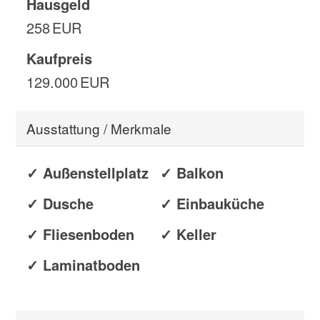
Hausgeld
258 EUR
Kaufpreis
129.000 EUR
Ausstattung / Merkmale
✓ Außenstellplatz
✓ Balkon
✓ Dusche
✓ Einbauküche
✓ Fliesenboden
✓ Keller
✓ Laminatboden