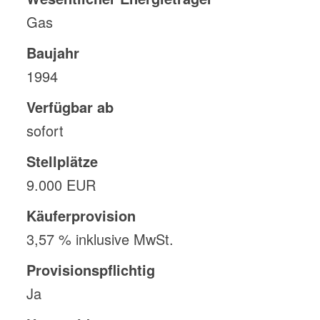
Gas
Baujahr
1994
Verfügbar ab
sofort
Stellplätze
9.000 EUR
Käufer­provision
3,57 % inklusive MwSt.
Provisionspflichtig
Ja