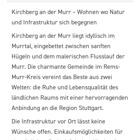
Kirchberg an der Murr – Wohnen wo Natur
und Infrastruktur sich begegnen
Kirchberg an der Murr liegt idyllisch im
Murrtal, eingebettet zwischen sanften
Hügeln und dem malerischen Flusslauf der
Murr. Die charmante Gemeinde im Rems-
Murr-Kreis vereint das Beste aus zwei
Welten: die Ruhe und Lebensqualität des
ländlichen Raums mit einer hervorragenden
Anbindung an die Region Stuttgart.
Die Infrastruktur vor Ort lässt keine
Wünsche offen. Einkaufsmöglichkeiten für