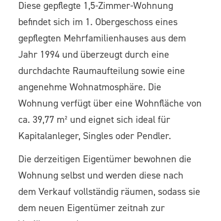
Diese gepflegte 1,5-Zimmer-Wohnung
befindet sich im 1. Obergeschoss eines
gepflegten Mehrfamilienhauses aus dem
Jahr 1994 und überzeugt durch eine
durchdachte Raumaufteilung sowie eine
angenehme Wohnatmosphäre. Die
Wohnung verfügt über eine Wohnfläche von
ca. 39,77 m² und eignet sich ideal für
Kapitalanleger, Singles oder Pendler.
Die derzeitigen Eigentümer bewohnen die
Wohnung selbst und werden diese nach
dem Verkauf vollständig räumen, sodass sie
dem neuen Eigentümer zeitnah zur