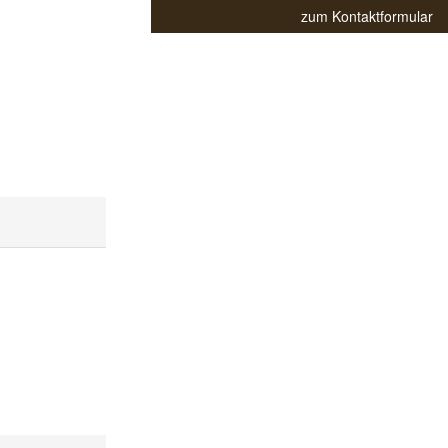
zum Kontaktformular