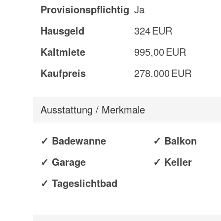
Provisionspflichtig
Ja
Hausgeld
324 EUR
Kaltmiete
995,00 EUR
Kaufpreis
278.000 EUR
Ausstattung / Merkmale
✓ Badewanne
✓ Balkon
✓ Garage
✓ Keller
✓ Tageslichtbad