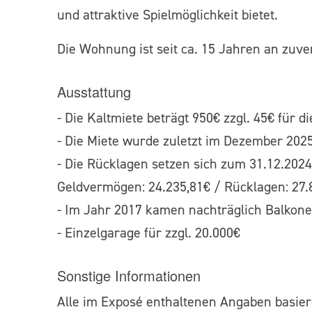
und attraktive Spielmöglichkeit bietet.
Die Wohnung ist seit ca. 15 Jahren an zuve
Ausstattung
- Die Kaltmiete beträgt 950€ zzgl. 45€ für d
- Die Miete wurde zuletzt im Dezember 202
- Die Rücklagen setzen sich zum 31.12.202
Geldvermögen: 24.235,81€ / Rücklagen: 27.
- Im Jahr 2017 kamen nachträglich Balkone
- Einzelgarage für zzgl. 20.000€
Sonstige Informationen
Alle im Exposé enthaltenen Angaben basiere