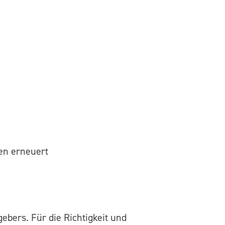
en erneuert
ebers. Für die Richtigkeit und