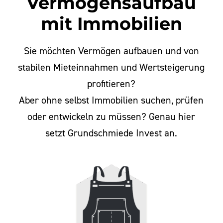
Vermögensaufbau
mit Immobilien
Sie möchten Vermögen aufbauen und von
stabilen Mieteinnahmen und Wertsteigerung
profitieren?
Aber ohne selbst Immobilien suchen, prüfen
oder entwickeln zu müssen? Genau hier
setzt Grundschmiede Invest an.