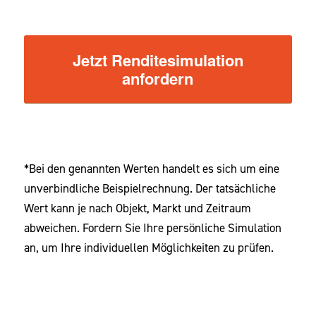
Jetzt Renditesimulation
anfordern
*Bei den genannten Werten handelt es sich um eine
unverbindliche Beispielrechnung. Der tatsächliche
Wert kann je nach Objekt, Markt und Zeitraum
abweichen. Fordern Sie Ihre persönliche Simulation
an, um Ihre individuellen Möglichkeiten zu prüfen.