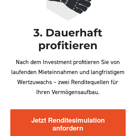
3. Dauerhaft
profitieren
Nach dem Investment profitieren Sie von
laufenden Mieteinnahmen und langfristigem
Wertzuwachs – zwei Renditequellen für
Ihren Vermögensaufbau.
Jetzt Renditesimulation
anfordern