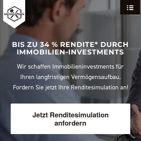
BIS ZU 34 % RENDITE* DURCH
IMMOBILIEN-INVESTMENTS
Wir schaffen Immobilieninvestments für
Ihren langfristigen Vermögensaufbau.
Fordern Sie jetzt Ihre Renditesimulation an!
Jetzt Renditesimulation
anfordern