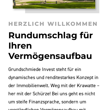
HERZLICH WILLKOMMEN
Rundumschlag für
Ihren
Vermögensaufbau
Grundschmiede Invest steht für ein
dynamisches und renditestarkes Konzept in
der Immobilienwelt. Weg mit der Krawatte –
her mit der Schürze! Bei uns geht es nicht
um steife Finanzsprache, sondern um
verständlichen Vermögensaufbau mit