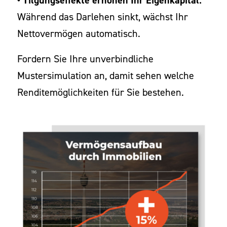
Während das Darlehen sinkt, wächst Ihr
Nettovermögen automatisch.
Fordern Sie Ihre unverbindliche
Mustersimulation an, damit sehen welche
Renditemöglichkeiten für Sie bestehen.