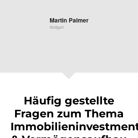
Martin Palmer
Stuttgart
Häufig gestellte
Fragen zum Thema
Immobilieninvestmen