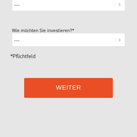
Wie möchten Sie investieren?*
*Pflichtfeld
WEITER