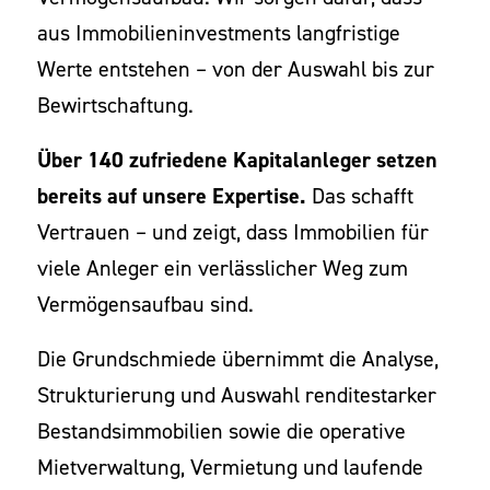
aus Immobilieninvestments langfristige
Werte entstehen – von der Auswahl bis zur
Bewirtschaftung.
Über 140 zufriedene Kapitalanleger setzen
bereits auf unsere Expertise.
Das schafft
Vertrauen – und zeigt, dass Immobilien für
viele Anleger ein verlässlicher Weg zum
Vermögensaufbau sind.
Die Grundschmiede übernimmt die Analyse,
Strukturierung und Auswahl renditestarker
Bestandsimmobilien sowie die operative
Mietverwaltung, Vermietung und laufende