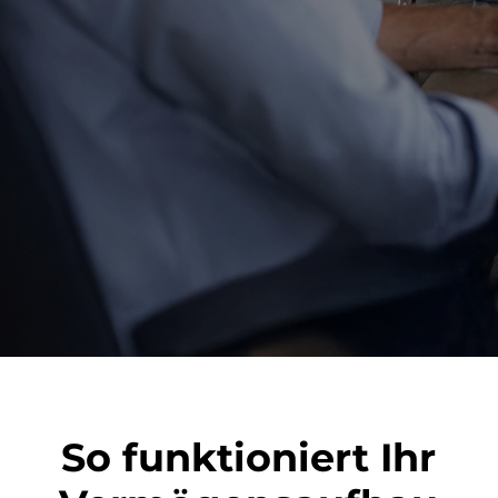
So funktioniert Ihr