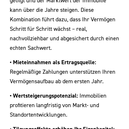
getilgt und der Marktwert der Immobilie
kann über die Jahre steigen. Diese
Kombination führt dazu, dass Ihr Vermögen
Schritt für Schritt wächst – real,
nachvollziehbar und abgesichert durch einen
echten Sachwert.
• Mieteinnahmen als Ertragsquelle:
Regelmäßige Zahlungen unterstützen Ihren
Vermögensaufbau ab dem ersten Jahr.
• Wertsteigerungspotenzial:
Immobilien
profitieren langfristig von Markt- und
Standortentwicklungen.
• Tilgungseffekte erhöhen Ihr Eigenkapital: