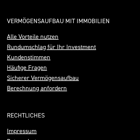
VERMÖGENSAUFBAU MIT IMMOBILIEN
Alle Vorteile nutzen
Rundumschlag für Ihr Investment
Kundenstimmen
Häufige Fragen
Sicherer Vermögensaufbau
Berechnung anfordern
RECHTLICHES
Impressum