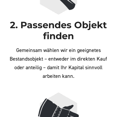
2. Passendes Objekt
finden
Gemeinsam wählen wir ein geeignetes
Bestandsobjekt – entweder im direkten Kauf
oder anteilig – damit Ihr Kapital sinnvoll
arbeiten kann.