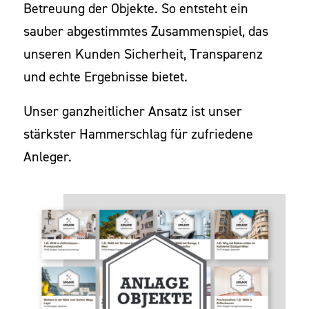
Betreuung der Objekte. So entsteht ein
sauber abgestimmtes Zusammenspiel, das
unseren Kunden Sicherheit, Transparenz
und echte Ergebnisse bietet.
Unser ganzheitlicher Ansatz ist unser
stärkster Hammerschlag für zufriedene
Anleger.