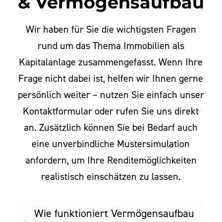
& Vermögensaufbau
Wir haben für Sie die wichtigsten Fragen
rund um das Thema Immobilien als
Kapitalanlage zusammengefasst. Wenn Ihre
Frage nicht dabei ist, helfen wir Ihnen gerne
persönlich weiter – nutzen Sie einfach unser
Kontaktformular oder rufen Sie uns direkt
an. Zusätzlich können Sie bei Bedarf auch
eine unverbindliche Mustersimulation
anfordern, um Ihre Renditemöglichkeiten
realistisch einschätzen zu lassen.
Wie funktioniert Vermögensaufbau