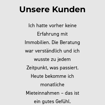
Unsere Kunden
Ich hatte vorher keine
Erfahrung mit
Immobilien. Die Beratung
war verständlich und ich
wusste zu jedem
Zeitpunkt, was passiert.
Heute bekomme ich
monatliche
Mieteinnahmen – das ist
ein gutes Gefühl.