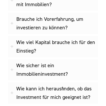
mit Immobilien?
Brauche ich Vorerfahrung, um
investieren zu können?
Wie viel Kapital brauche ich für den
Einstieg?
Wie sicher ist ein
Immobilieninvestment?
Wie kann ich herausfinden, ob das
Investment für mich geeignet ist?