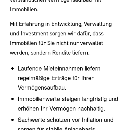
Immobilien.
Mit Erfahrung in Entwicklung, Verwaltung
und Investment sorgen wir dafür, dass
Immobilien für Sie nicht nur verwaltet
werden, sondern Rendite liefern.
Laufende Mieteinnahmen liefern
regelmäßige Erträge für Ihren
Vermögensaufbau.
Immobilienwerte steigen langfristig und
erhöhen Ihr Vermögen nachhaltig.
Sachwerte schützen vor Inflation und
sorgen für stabile Anlagebasis.