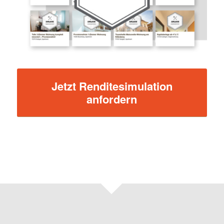
Jetzt Renditesimulation
anfordern