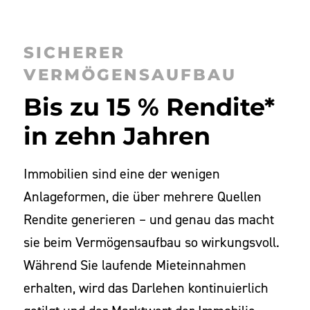
SICHERER
VERMÖGENSAUFBAU
Bis zu 15 % Rendite*
in zehn Jahren
Immobilien sind eine der wenigen
Anlageformen, die über mehrere Quellen
Rendite generieren – und genau das macht
sie beim Vermögensaufbau so wirkungsvoll.
Während Sie laufende Mieteinnahmen
erhalten, wird das Darlehen kontinuierlich