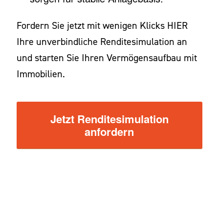
Fordern Sie jetzt mit wenigen Klicks
HIER
Ihre unverbindliche Renditesimulation an
und starten Sie Ihren Vermögensaufbau mit
Immobilien.
Jetzt Renditesimulation
anfordern