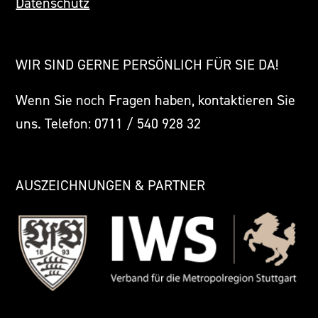
Datenschutz
WIR SIND GERNE PERSÖNLICH FÜR SIE DA!
Wenn Sie noch Fragen haben, kontaktieren Sie
uns. Telefon: 0711 / 540 928 32
AUSZEICHNUNGEN & PARTNER