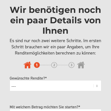
Wir benötigen noch
ein paar Details von
Ihnen
Es sind nur noch zwei weitere Schritte. Im ersten
Schritt brauchen wir ein paar Angaben, um Ihre
Renditemöglichkeiten berechnen zu können:
Gewünschte Rendite?*
Mit welchem Betrag möchten Sie starten?*