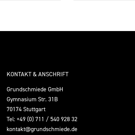
KONTAKT & ANSCHRIFT
Grundschmiede GmbH
Gymnasium Str. 31B
70174 Stuttgart
Tel: +49 (0) 711 / 540 928 32
kontakt@grundschmiede.de