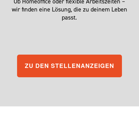
Ob Homeoffice oder flexible Arbeitszeiten –
wir finden eine Lösung, die zu deinem Leben
passt.
ZU DEN STELLENANZEIGEN