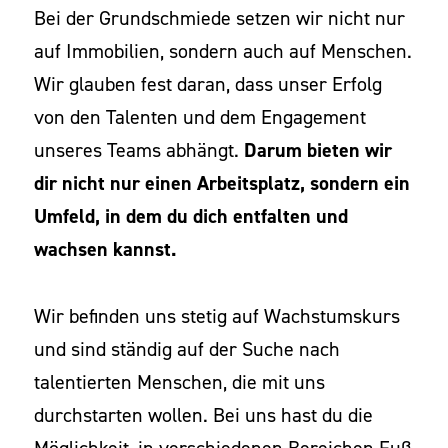
Bei der Grundschmiede setzen wir nicht nur
auf Immobilien, sondern auch auf Menschen.
Wir glauben fest daran, dass unser Erfolg
von den Talenten und dem Engagement
unseres Teams abhängt.
Darum bieten wir
dir nicht nur einen Arbeitsplatz, sondern ein
Umfeld, in dem du dich entfalten und
wachsen kannst.
Wir befinden uns stetig auf Wachstumskurs
und sind ständig auf der Suche nach
talentierten Menschen, die mit uns
durchstarten wollen. Bei uns hast du die