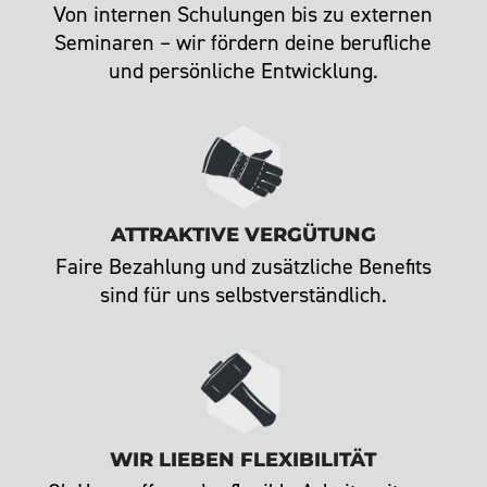
Von internen Schulungen bis zu externen
Seminaren – wir fördern deine berufliche
und persönliche Entwicklung.
ATTRAKTIVE VERGÜTUNG
Faire Bezahlung und zusätzliche Benefits
sind für uns selbstverständlich.
WIR LIEBEN FLEXIBILITÄT