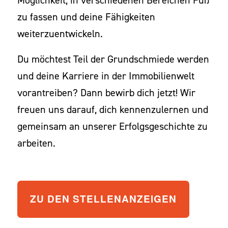
Möglichkeit, in verschiedenen Bereichen Fuß
zu fassen und deine Fähigkeiten
weiterzuentwickeln.
Du möchtest Teil der Grundschmiede werden
und deine Karriere in der Immobilienwelt
vorantreiben? Dann bewirb dich jetzt! Wir
freuen uns darauf, dich kennenzulernen und
gemeinsam an unserer Erfolgsgeschichte zu
arbeiten.
ZU DEN STELLENANZEIGEN