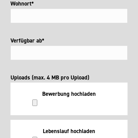
Wohnort*
Verfügbar ab*
Uploads (max. 4 MB pro Upload)
Bewerbung hochladen
Lebenslauf hochladen