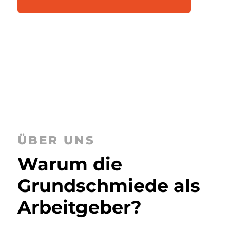
ÜBER UNS
Warum die
Grundschmiede als
Arbeitgeber?