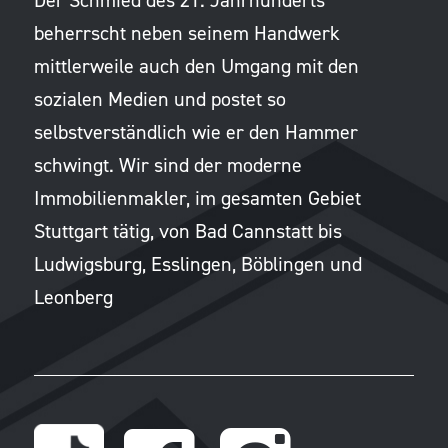
beherrscht neben seinem Handwerk
mittlerweile auch den Umgang mit den
sozialen Medien und postet so
selbstverständlich wie er den Hammer
schwingt. Wir sind der moderne
Immobilienmakler, im gesamten Gebiet
Stuttgart tätig, von Bad Cannstatt bis
Ludwigsburg, Esslingen, Böblingen und
Leonberg