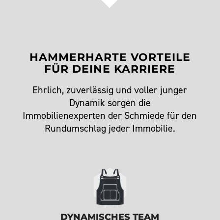
HAMMERHARTE VORTEILE
FÜR DEINE KARRIERE
Ehrlich, zuverlässig und voller junger
Dynamik sorgen die
Immobilienexperten der Schmiede für den
Rundumschlag jeder Immobilie.
DYNAMISCHES TEAM