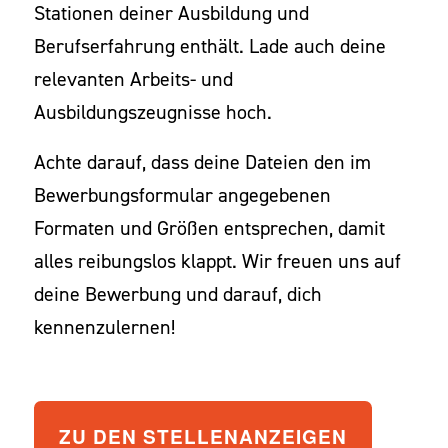
Stationen deiner Ausbildung und
Berufserfahrung enthält. Lade auch deine
relevanten Arbeits- und
Ausbildungszeugnisse hoch.
Achte darauf, dass deine Dateien den im
Bewerbungsformular angegebenen
Formaten und Größen entsprechen, damit
alles reibungslos klappt. Wir freuen uns auf
deine Bewerbung und darauf, dich
kennenzulernen!
ZU DEN STELLENANZEIGEN