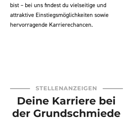
bist – bei uns findest du vielseitige und
attraktive Einstiegsmöglichkeiten sowie
hervorragende Karrierechancen.
STELLENANZEIGEN
Deine Karriere bei
der Grundschmiede