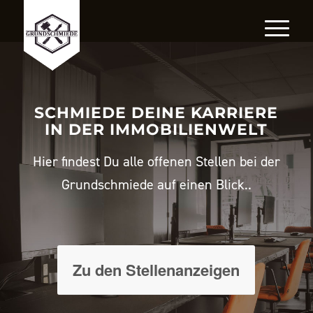
SCHMIEDE DEINE KARRIERE
IN DER IMMOBILIENWELT
Hier findest Du alle offenen Stellen bei der
Grundschmiede auf einen Blick..
Zu den Stellenanzeigen