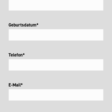
Geburtsdatum*
Telefon*
E-Mail*