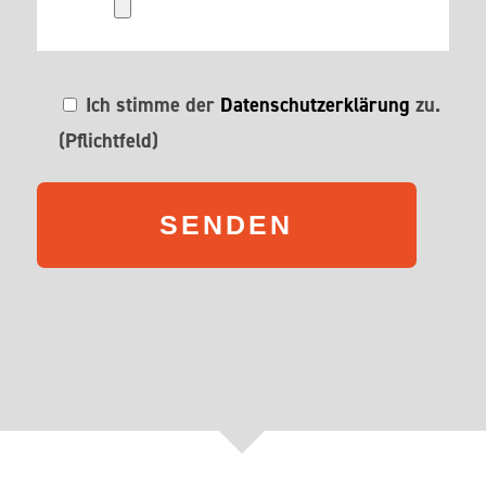
Ich stimme der
Datenschutzerklärung
zu.
(Pflichtfeld)