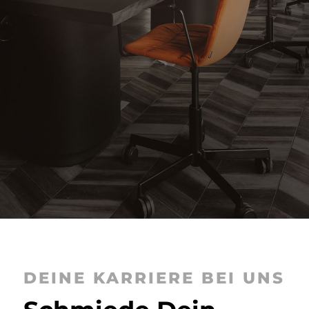
DEINE KARRIERE BEI UNS