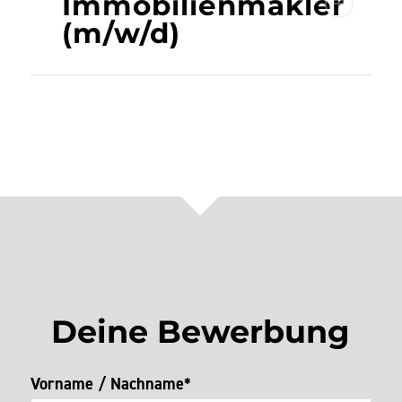
Immobilienmakler
(m/w/d)
Deine Bewerbung
Vorname / Nachname*