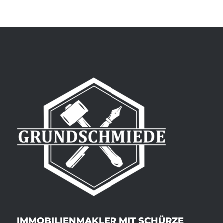
IMMOBILIENMAKLER MIT SCHÜRZE