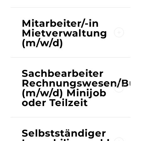
Mitarbeiter/-in
Mietverwaltung
(m/w/d)
Sachbearbeiter
Rechnungswesen/Buc
(m/w/d) Minijob
oder Teilzeit
Selbstständiger