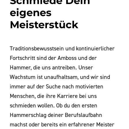
Schmiede Dein
eigenes
Meisterstück
Traditionsbewusstsein und kontinuierlicher
Fortschritt sind der Amboss und der
Hammer, die uns antreiben. Unser
Wachstum ist unaufhaltsam, und wir sind
immer auf der Suche nach motivierten
Menschen, die ihre Karriere bei uns
schmieden wollen. Ob du den ersten
Hammerschlag deiner Berufslaufbahn
machst oder bereits ein erfahrener Meister