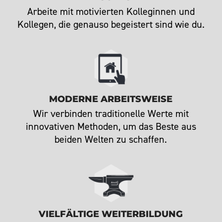
Arbeite mit motivierten Kolleginnen und
Kollegen, die genauso begeistert sind wie du.
MODERNE ARBEITSWEISE
Wir verbinden traditionelle Werte mit
innovativen Methoden, um das Beste aus
beiden Welten zu schaffen.
VIELFÄLTIGE WEITERBILDUNG