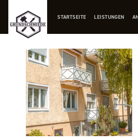
STARTSEITE
LEISTUNGEN
A