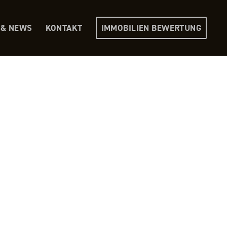
 & NEWS
KONTAKT
IMMOBILIEN BEWERTUNG