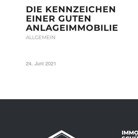
DIE KENNZEICHEN
EINER GUTEN
ANLAGEIMMOBILIE
ALLGEMEIN
24. Juni 2021
IMMO