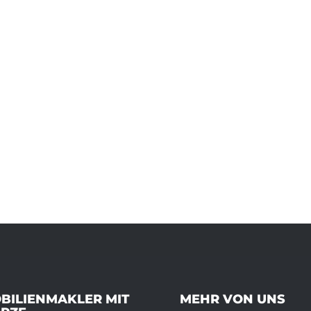
BILIENMAKLER MIT
MEHR VON UNS