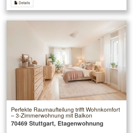
Details
Perfekte Raumaufteilung trifft Wohnkomfort
– 3-Zimmerwohnung mit Balkon
70469 Stuttgart, Etagenwohnung