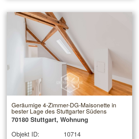
Geräumige 4-Zimmer-DG-Maisonette in
bester Lage des Stuttgarter Südens
70180 Stuttgart, Wohnung
Objekt ID:
10714