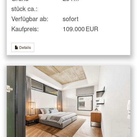
stück ca.:
Verfügbar ab:
sofort
Kaufpreis:
109.000 EUR
Details