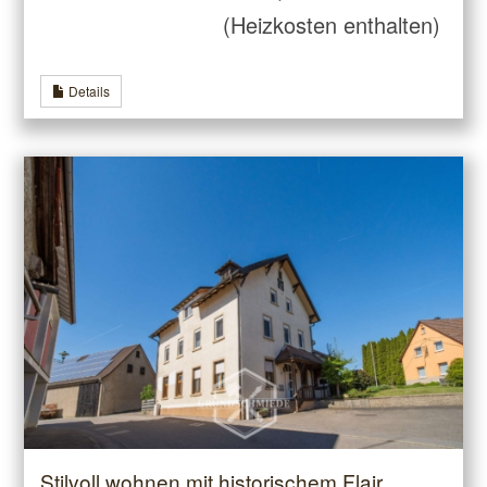
(Heizkosten enthalten)
Details
Stilvoll wohnen mit historischem Flair