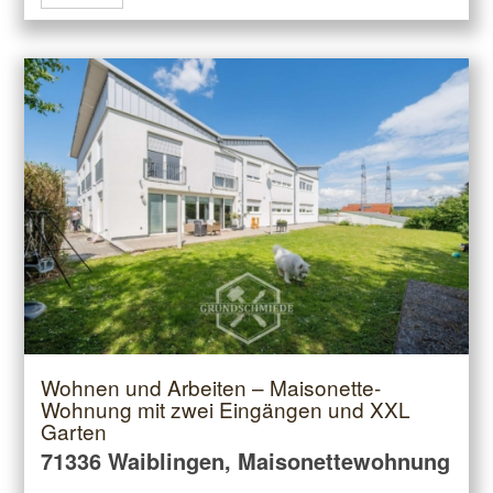
Wohnen und Arbeiten – Maisonette-
Wohnung mit zwei Eingängen und XXL
Garten
71336 Waiblingen, Maisonettewohnung