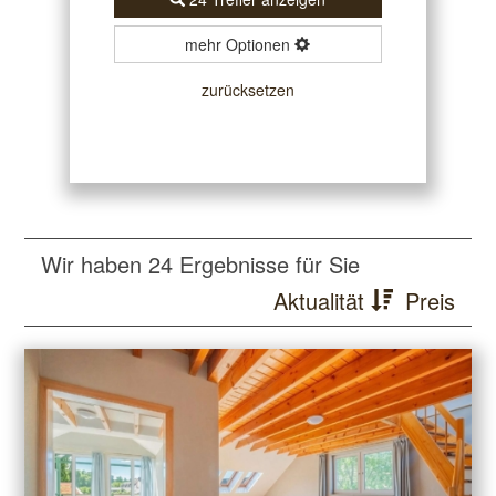
mehr Optionen
zurücksetzen
Wir haben 24 Ergebnisse für Sie
Aktualität
Preis