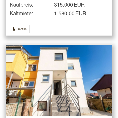
Kaufpreis:
315.000 EUR
Kaltmiete:
1.580,00 EUR
Details