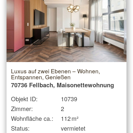
Luxus auf zwei Ebenen – Wohnen,
Entspannen, Genießen
70736 Fellbach, Maisonettewohnung
Objekt ID:
10739
Zimmer:
2
Wohnfläche ca.:
112 m²
Status:
vermietet