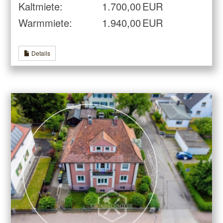
Kaltmiete:
1.700,00 EUR
Warmmiete:
1.940,00 EUR
Details