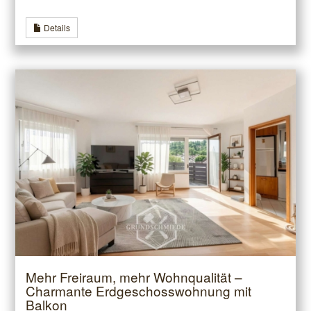
Details
Mehr Freiraum, mehr Wohnqualität –
Charmante Erdgeschosswohnung mit
Balkon