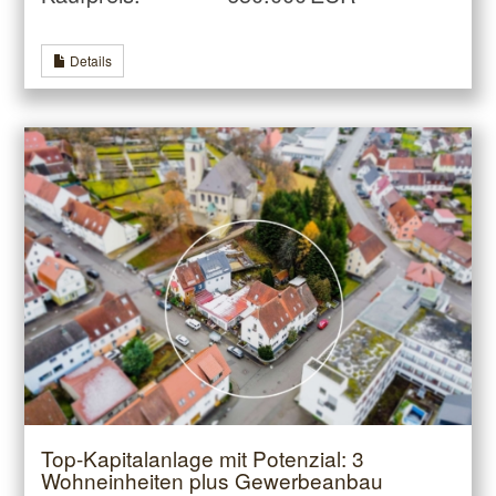
Details
Top-Kapitalanlage mit Potenzial: 3
Wohneinheiten plus Gewerbeanbau