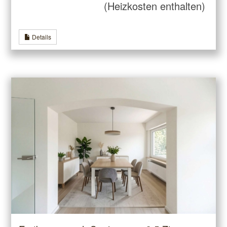
(Heizkosten enthalten)
Details