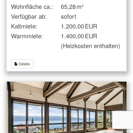
Wohnfläche ca.:
65,28 m²
Verfügbar ab:
sofort
Kaltmiete:
1.200,00 EUR
Warmmiete:
1.400,00 EUR
(Heizkosten enthalten)
Details