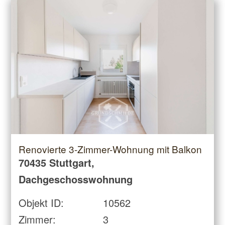
Renovierte 3-Zimmer-Wohnung mit Balkon
70435 Stuttgart,
Dachgeschosswohnung
Objekt ID:
10562
Zimmer:
3