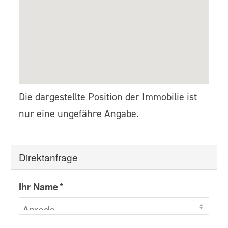
Die dargestellte Position der Immobilie ist
nur eine ungefähre Angabe.
Direktanfrage
Ihr Name *