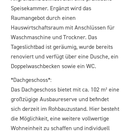
Speisekammer. Ergänzt wird das
Raumangebot durch einen
Hauswirtschaftsraum mit Anschlüssen für
Waschmaschine und Trockner. Das
Tageslichtbad ist geräumig, wurde bereits
renoviert und verfügt über eine Dusche, ein
Doppelwaschbecken sowie ein WC.
*Dachgeschoss*:
Das Dachgeschoss bietet mit ca. 102 m² eine
großzügige Ausbaureserve und befindet
sich derzeit im Rohbauzustand. Hier besteht
die Möglichkeit, eine weitere vollwertige
Wohneinheit zu schaffen und individuell