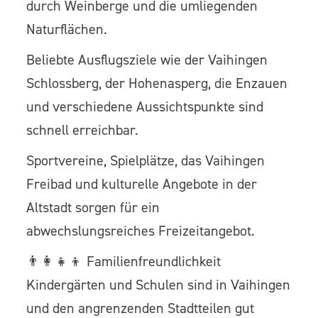
durch Weinberge und die umliegenden
Naturflächen.
Beliebte Ausflugsziele wie der Vaihingen
Schlossberg, der Hohenasperg, die Enzauen
und verschiedene Aussichtspunkte sind
schnell erreichbar.
Sportvereine, Spielplätze, das Vaihingen
Freibad und kulturelle Angebote in der
Altstadt sorgen für ein
abwechslungsreiches Freizeitangebot.
👨‍👩‍👧‍👦 Familienfreundlichkeit
Kindergärten und Schulen sind in Vaihingen
und den angrenzenden Stadtteilen gut