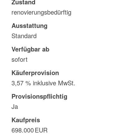
Zustand
renovierungsbedürftig
Ausstattung
Standard
Verfügbar ab
sofort
Käufer­provision
3,57 % inklusive MwSt.
Provisionspflichtig
Ja
Kaufpreis
698.000 EUR