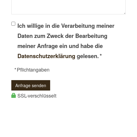
Ich willige in die Verarbeitung meiner
Daten zum Zweck der Bearbeitung
meiner Anfrage ein und habe die
Datenschutzerklärung
gelesen. *
* Pflichtangaben
Anfrage senden
SSL-verschlüsselt