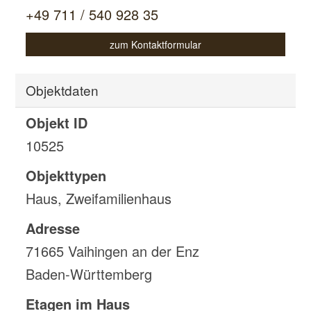
+49 711 / 540 928 35
zum Kontaktformular
Objektdaten
Objekt ID
10525
Objekttypen
Haus, Zweifamilienhaus
Adresse
71665 Vaihingen an der Enz
Baden-Württemberg
Etagen im Haus