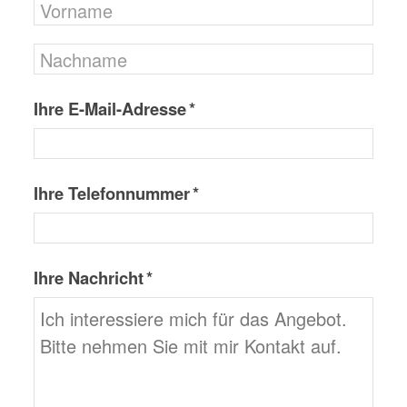
Ihre E-Mail-Adresse *
Ihre Telefonnummer *
Ihre Nachricht *