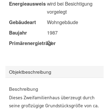
Energieausweis
wird bei Besichtigung
vorgelegt
Gebäudeart
Wohngebäude
Baujahr
1987
Primärenergieträger
Öl
Objekt­beschreibung
Beschreibung
Dieses Zweifamilienhaus überzeugt durch
seine großzügige Grundstücksgröße von ca.