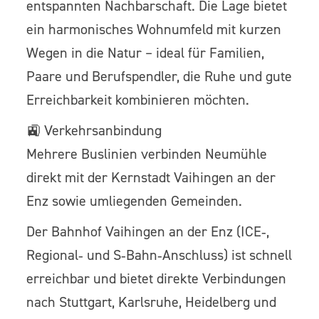
entspannten Nachbarschaft. Die Lage bietet
ein harmonisches Wohnumfeld mit kurzen
Wegen in die Natur – ideal für Familien,
Paare und Berufspendler, die Ruhe und gute
Erreichbarkeit kombinieren möchten.
🚉 Verkehrsanbindung
Mehrere Buslinien verbinden Neumühle
direkt mit der Kernstadt Vaihingen an der
Enz sowie umliegenden Gemeinden.
Der Bahnhof Vaihingen an der Enz (ICE‑,
Regional‑ und S‑Bahn‑Anschluss) ist schnell
erreichbar und bietet direkte Verbindungen
nach Stuttgart, Karlsruhe, Heidelberg und