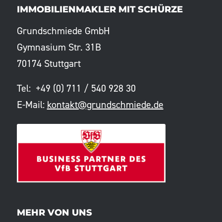
IMMOBILIENMAKLER MIT SCHÜRZE
Grundschmiede GmbH
Gymnasium Str. 31B
70174 Stuttgart
Tel: +49 (0) 711 / 540 928 30
E-Mail:
kontakt@grundschmiede.de
MEHR VON UNS