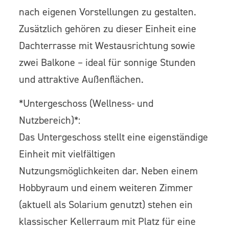
nach eigenen Vorstellungen zu gestalten.
Zusätzlich gehören zu dieser Einheit eine
Dachterrasse mit Westausrichtung sowie
zwei Balkone – ideal für sonnige Stunden
und attraktive Außenflächen.
*Untergeschoss (Wellness- und
Nutzbereich)*:
Das Untergeschoss stellt eine eigenständige
Einheit mit vielfältigen
Nutzungsmöglichkeiten dar. Neben einem
Hobbyraum und einem weiteren Zimmer
(aktuell als Solarium genutzt) stehen ein
klassischer Kellerraum mit Platz für eine