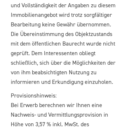
und Vollständigkeit der Angaben zu diesem
Immobilienangebot wird trotz sorgfältiger
Bearbeitung keine Gewähr übernommen.
Die Übereinstimmung des Objektzustands
mit dem öffentlichen Baurecht wurde nicht
geprüft. Dem Interessenten obliegt
schließlich, sich über die Möglichkeiten der
von ihm beabsichtigten Nutzung zu
informieren und Erkundigung einzuholen.
Provisionshinweis:
Bei Erwerb berechnen wir Ihnen eine
Nachweis- und Vermittlungsprovision in
Höhe von 3,57 % inkl. MwSt. des