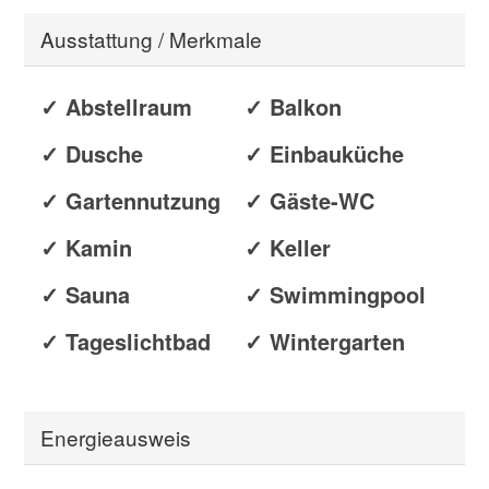
Ausstattung / Merkmale
✓ Abstellraum
✓ Balkon
✓ Dusche
✓ Einbauküche
✓ Gartennutzung
✓ Gäste-WC
✓ Kamin
✓ Keller
✓ Sauna
✓ Swimmingpool
✓ Tageslichtbad
✓ Wintergarten
Energieausweis