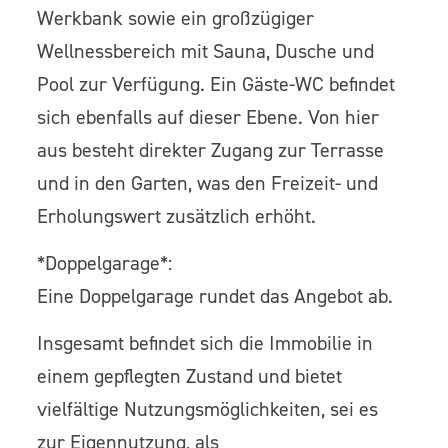
Werkbank sowie ein großzügiger
Wellnessbereich mit Sauna, Dusche und
Pool zur Verfügung. Ein Gäste-WC befindet
sich ebenfalls auf dieser Ebene. Von hier
aus besteht direkter Zugang zur Terrasse
und in den Garten, was den Freizeit- und
Erholungswert zusätzlich erhöht.
*Doppelgarage*:
Eine Doppelgarage rundet das Angebot ab.
Insgesamt befindet sich die Immobilie in
einem gepflegten Zustand und bietet
vielfältige Nutzungsmöglichkeiten, sei es
zur Eigennutzung, als