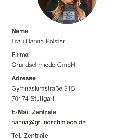
Name
Frau Hanna Polster
Firma
Grundschmiede GmbH
Adresse
Gymnasiumstraße 31B
70174
Stuttgart
E-Mail Zentrale
hanna@grundschmiede.de
Tel. Zentrale