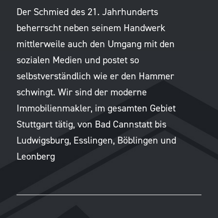
Der Schmied des 21. Jahrhunderts
beherrscht neben seinem Handwerk
mittlerweile auch den Umgang mit den
sozialen Medien und postet so
selbstverständlich wie er den Hammer
schwingt. Wir sind der moderne
Immobilienmakler, im gesamten Gebiet
Stuttgart tätig, von Bad Cannstatt bis
Ludwigsburg, Esslingen, Böblingen und
Leonberg