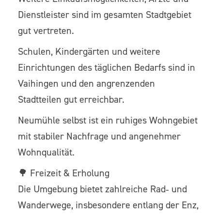
Dienstleister sind im gesamten Stadtgebiet
gut vertreten.
Schulen, Kindergärten und weitere
Einrichtungen des täglichen Bedarfs sind in
Vaihingen und den angrenzenden
Stadtteilen gut erreichbar.
Neumühle selbst ist ein ruhiges Wohngebiet
mit stabiler Nachfrage und angenehmer
Wohnqualität.
🌳 Freizeit & Erholung
Die Umgebung bietet zahlreiche Rad‑ und
Wanderwege, insbesondere entlang der Enz,