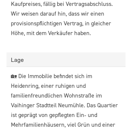
Kaufpreises, fällig bei Vertragsabschluss.
Wir weisen darauf hin, dass wir einen
provisionspflichtigen Vertrag, in gleicher
Höhe, mit dem Verkäufer haben.
Lage
🏡 Die Immobilie befindet sich im
Heidenring, einer ruhigen und
familienfreundlichen Wohnstraße im
Vaihinger Stadtteil Neumühle. Das Quartier
ist geprägt von gepflegten Ein‑ und
Mehrfamilienhäusern, viel Grün und einer