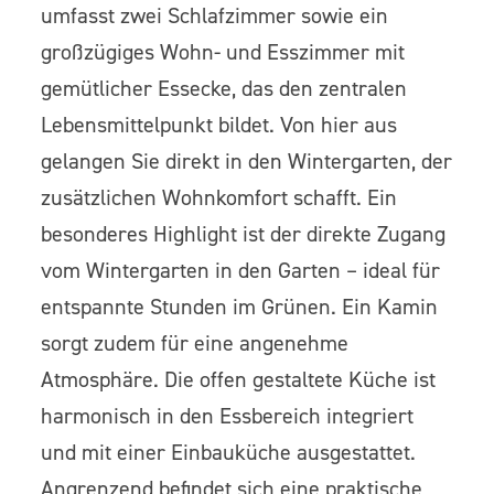
umfasst zwei Schlafzimmer sowie ein
großzügiges Wohn- und Esszimmer mit
gemütlicher Essecke, das den zentralen
Lebensmittelpunkt bildet. Von hier aus
gelangen Sie direkt in den Wintergarten, der
zusätzlichen Wohnkomfort schafft. Ein
besonderes Highlight ist der direkte Zugang
vom Wintergarten in den Garten – ideal für
entspannte Stunden im Grünen. Ein Kamin
sorgt zudem für eine angenehme
Atmosphäre. Die offen gestaltete Küche ist
harmonisch in den Essbereich integriert
und mit einer Einbauküche ausgestattet.
Angrenzend befindet sich eine praktische