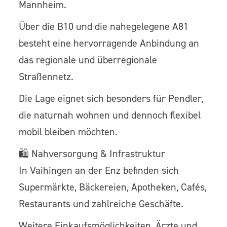
Mannheim.
Über die B10 und die nahegelegene A81
besteht eine hervorragende Anbindung an
das regionale und überregionale
Straßennetz.
Die Lage eignet sich besonders für Pendler,
die naturnah wohnen und dennoch flexibel
mobil bleiben möchten.
🛍️ Nahversorgung & Infrastruktur
In Vaihingen an der Enz befinden sich
Supermärkte, Bäckereien, Apotheken, Cafés,
Restaurants und zahlreiche Geschäfte.
Weitere Einkaufsmöglichkeiten, Ärzte und