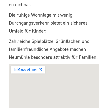
erreichbar.
Die ruhige Wohnlage mit wenig
Durchgangsverkehr bietet ein sicheres
Umfeld für Kinder.
Zahlreiche Spielplätze, Grünflächen und
familienfreundliche Angebote machen
Neumühle besonders attraktiv für Familien.