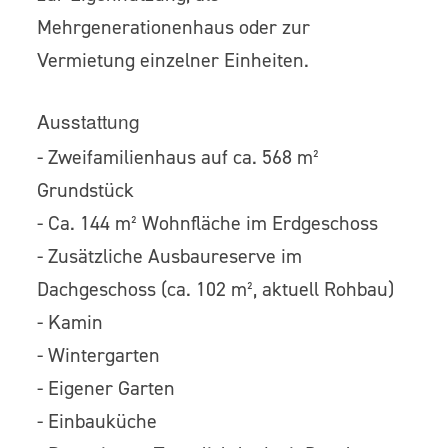
Mehrgenerationenhaus oder zur
Vermietung einzelner Einheiten.
Ausstattung
- Zweifamilienhaus auf ca. 568 m²
Grundstück
- Ca. 144 m² Wohnfläche im Erdgeschoss
- Zusätzliche Ausbaureserve im
Dachgeschoss (ca. 102 m², aktuell Rohbau)
- Kamin
- Wintergarten
- Eigener Garten
- Einbauküche