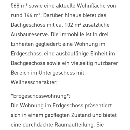
568 m² sowie eine aktuelle Wohnfläche von
rund 144 m². Darüber hinaus bietet das
Dachgeschoss mit ca. 102 m² zusätzliche
Ausbaureserve. Die Immobilie ist in drei
Einheiten gegliedert: eine Wohnung im
Erdgeschoss, eine ausbaufähige Einheit im
Dachgeschoss sowie ein vielseitig nutzbarer
Bereich im Untergeschoss mit
Wellnesscharakter.
*Erdgeschosswohnung*:
Die Wohnung im Erdgeschoss präsentiert
sich in einem gepflegten Zustand und bietet
eine durchdachte Raumaufteilung. Sie