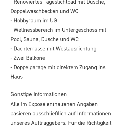
- Renoviertes Tageslichtbad mit Dusche,
Doppelwaschbecken und WC
- Hobbyraum im UG
- Wellnessbereich im Untergeschoss mit
Pool, Sauna, Dusche und WC
- Dachterrasse mit Westausrichtung
- Zwei Balkone
- Doppelgarage mit direktem Zugang ins
Haus
Sonstige Informationen
Alle im Exposé enthaltenen Angaben
basieren ausschließlich auf Informationen
unseres Auftraggebers. Für die Richtigkeit