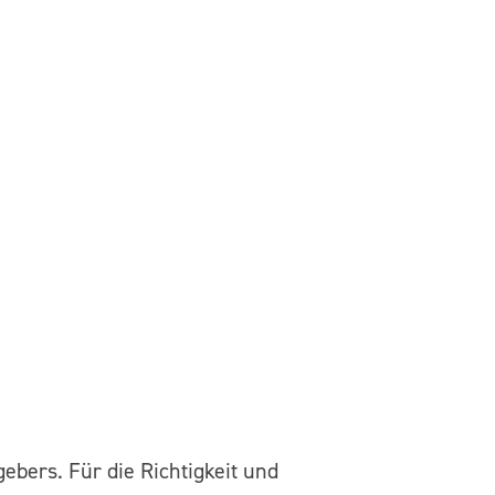
ebers. Für die Richtigkeit und