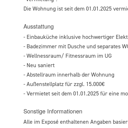
Die Wohnung ist seit dem 01.01.2025 vermie
Ausstattung
- Einbauküche inklusive hochwertiger Elek
- Badezimmer mit Dusche und separates W
- Wellnessraum/ Fitnessraum im UG
- Neu saniert
- Abstellraum innerhalb der Wohnung
- Außenstellplatz für zzgl. 15.000€
- Vermietet seit dem 01.01.2025 für eine m
Sonstige Informationen
Alle im Exposé enthaltenen Angaben basiere