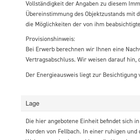
Vollständigkeit der Angaben zu diesem Imm
Übereinstimmung des Objektzustands mit dem
die Möglichkeiten der von ihm beabsichtig
Provisionshinweis:
Bei Erwerb berechnen wir Ihnen eine Nachwe
Vertragsabschluss. Wir weisen darauf hin, d
Der Energieausweis liegt zur Besichtigung 
Lage
Die hier angebotene Einheit befindet sich in
Norden von Fellbach. In einer ruhigen und