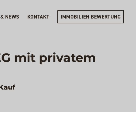
 & NEWS
KONTAKT
IMMOBILIEN BEWERTUNG
G mit privatem
Kauf